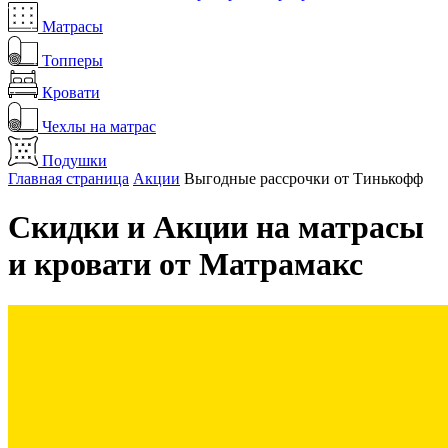
Матрасы
Топперы
Кровати
Чехлы на матрас
Подушки
Главная страница
Акции
Выгодные рассрочки от Тинькофф
Скидки и Акции на матрасы
и кровати от Матрамакс