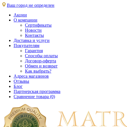
Ваш город не определен
Акции
О компании
Сертификаты
Новости
Контакты
Доставка и услуги
Покупателям
Гарантия
Способы оплаты
Договор-оферта
Обмен и возврат
Как выбрать?
Адреса магазинов
Отзывы
Блог
Партнерская программа
Сравнение товара (0)