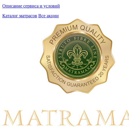
Описание сервиса и условий
Каталог матрасов
Все акции