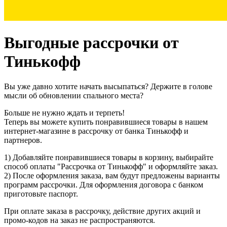
Выгодные рассрочки от
Тинькофф
Вы уже давно хотите начать высыпаться? Держите в голове
мысли об обновлении спального места?
Больше не нужно ждать и терпеть!
Теперь вы можете купить понравившиеся товары в нашем
интернет-магазине в рассрочку от банка Тинькофф и
партнеров.
1) Добавляйте понравившиеся товары в корзину, выбирайте
способ оплаты "Рассрочка от Тинькофф" и оформляйте заказ.
2) После оформления заказа, вам будут предложены варианты
программ рассрочки. Для оформления договора с банком
приготовьте паспорт.
При оплате заказа в рассрочку, действие других акций и
промо-кодов на заказ не распространяются.