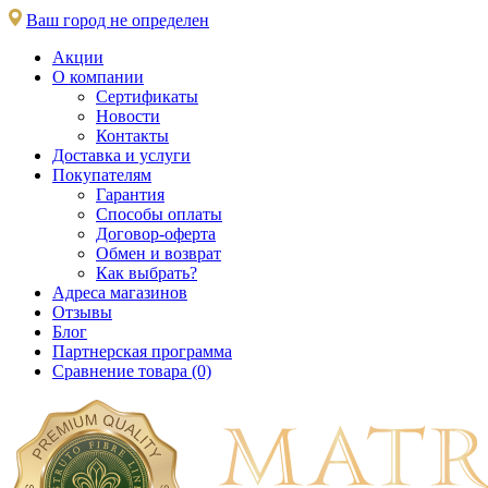
Ваш город не определен
Акции
О компании
Сертификаты
Новости
Контакты
Доставка и услуги
Покупателям
Гарантия
Способы оплаты
Договор-оферта
Обмен и возврат
Как выбрать?
Адреса магазинов
Отзывы
Блог
Партнерская программа
Сравнение товара (0)