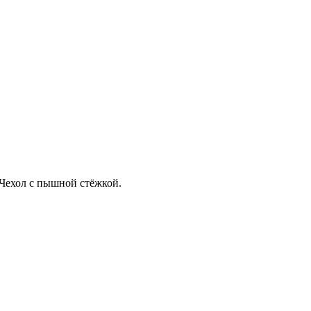
Чехол с пышной стёжкой.