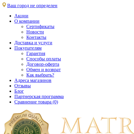
Ваш город не определен
Акции
О компании
Сертификаты
Новости
Контакты
Доставка и услуги
Покупателям
Гарантия
Способы оплаты
Договор-оферта
Обмен и возврат
Как выбрать?
Адреса магазинов
Отзывы
Блог
Партнерская программа
Сравнение товара (0)