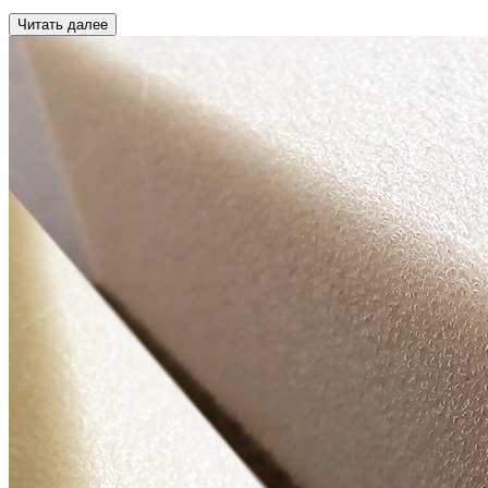
Читать далее