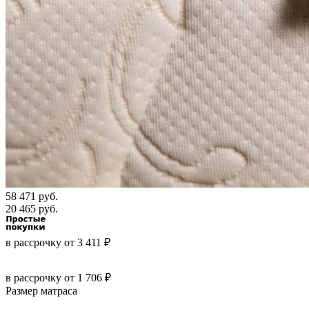
58 471 руб.
20 465 руб.
в рассрочку
от
3 411
₽
в рассрочку
от 1 706 ₽
Размер матраса