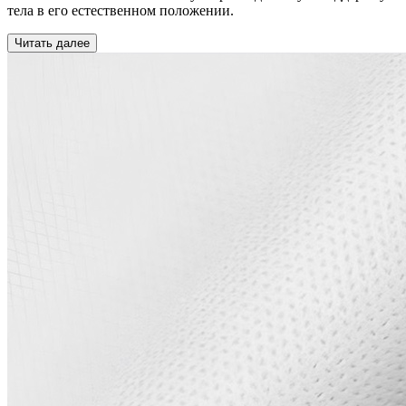
тела в его естественном положении.
Читать далее