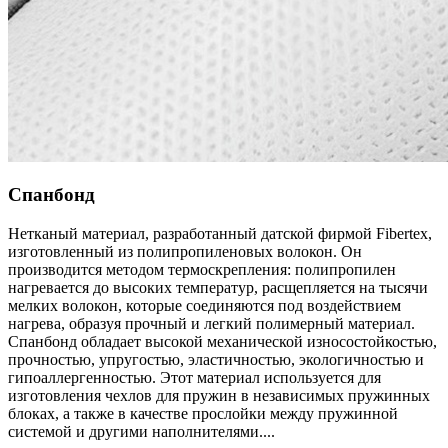
Спанбонд
Нетканый материал, разработанный датской фирмой Fibertex,
изготовленный из полипропиленовых волокон. Он
производится методом термоскрепления: полипропилен
нагревается до высоких температур, расщепляется на тысячи
мелких волокон, которые соединяются под воздействием
нагрева, образуя прочный и легкий полимерный материал.
Спанбонд обладает высокой механической износостойкостью,
прочностью, упругостью, эластичностью, экологичностью и
гипоаллергенностью. Этот материал используется для
изготовления чехлов для пружин в независимых пружинных
блоках, а также в качестве прослойки между пружинной
системой и другими наполнителями.
...