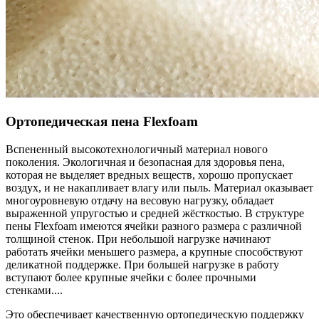
Ортопедическая пена Flexfoam
Вспененный высокотехнологичный материал нового
поколения. Экологичная и безопасная для здоровья пена,
которая не выделяет вредных веществ, хорошо пропускает
воздух, и не накапливает влагу или пыль. Материал оказывает
многоуровневую отдачу на весовую нагрузку, обладает
выраженной упругостью и средней жёсткостью. В структуре
пены Flexfoam имеются ячейки разного размера с различной
толщиной стенок. При небольшой нагрузке начинают
работать ячейки меньшего размера, а крупные способствуют
деликатной поддержке. При большей нагрузке в работу
вступают более крупные ячейки с более прочными
стенками.
...
Это обеспечивает качественную ортопедическую поддержку