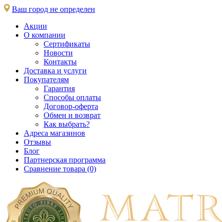
Ваш город не определен
Акции
О компании
Сертификаты
Новости
Контакты
Доставка и услуги
Покупателям
Гарантия
Способы оплаты
Договор-оферта
Обмен и возврат
Как выбрать?
Адреса магазинов
Отзывы
Блог
Партнерская программа
Сравнение товара (0)