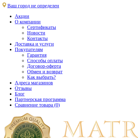
Ваш город не определен
Акции
О компании
Сертификаты
Новости
Контакты
Доставка и услуги
Покупателям
Гарантия
Способы оплаты
Договор-оферта
Обмен и возврат
Как выбрать?
Адреса магазинов
Отзывы
Блог
Партнерская программа
Сравнение товара (0)