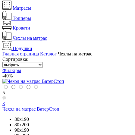
Матрасы
Топперы
Кровати
Чехлы на матрас
Подушки
Главная страница
Каталог
Чехлы на матрас
Сортировка:
Фильтры
-40%
5
3
Чехол на матрас ВатерСтоп
80x190
80x200
90x190