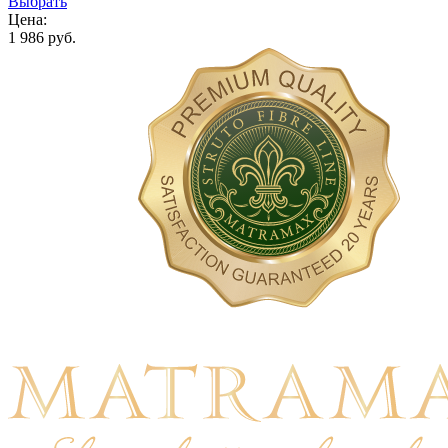
Выбрать
Цена:
1 986 руб.