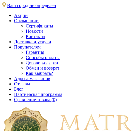
Ваш город не определен
Акции
О компании
Сертификаты
Новости
Контакты
Доставка и услуги
Покупателям
Гарантия
Способы оплаты
Договор-оферта
Обмен и возврат
Как выбрать?
Адреса магазинов
Отзывы
Блог
Партнерская программа
Сравнение товара (0)