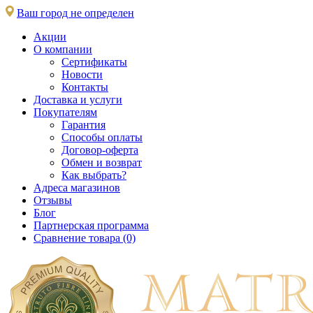
Ваш город не определен
Акции
О компании
Сертификаты
Новости
Контакты
Доставка и услуги
Покупателям
Гарантия
Способы оплаты
Договор-оферта
Обмен и возврат
Как выбрать?
Адреса магазинов
Отзывы
Блог
Партнерская программа
Сравнение товара (0)