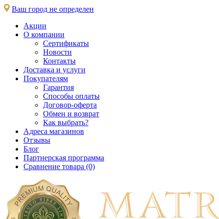
Ваш город не определен
Акции
О компании
Сертификаты
Новости
Контакты
Доставка и услуги
Покупателям
Гарантия
Способы оплаты
Договор-оферта
Обмен и возврат
Как выбрать?
Адреса магазинов
Отзывы
Блог
Партнерская программа
Сравнение товара (0)