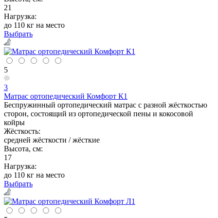
21
Нагрузка:
до 110 кг на место
Выбрать
5
3
Матрас ортопедический Комфорт К1
Беспружинный ортопедический матрас с разной жёсткостью
сторон, состоящий из ортопедической пены и кокосовой
койры
Жёсткость:
средней жёсткости / жёсткие
Высота, см:
17
Нагрузка:
до 110 кг на место
Выбрать