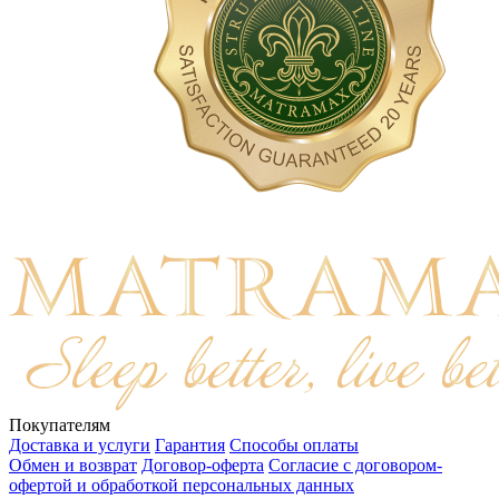
Покупателям
Доставка и услуги
Гарантия
Способы оплаты
Обмен и возврат
Договор-оферта
Согласие с договором-
офертой и обработкой персональных данных