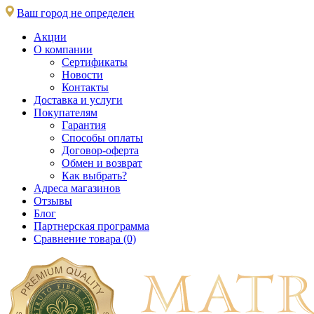
Ваш город не определен
Акции
О компании
Сертификаты
Новости
Контакты
Доставка и услуги
Покупателям
Гарантия
Способы оплаты
Договор-оферта
Обмен и возврат
Как выбрать?
Адреса магазинов
Отзывы
Блог
Партнерская программа
Сравнение товара (0)