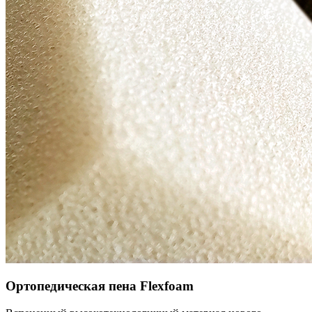
Ортопедическая пена Flexfoam