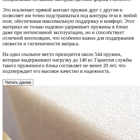
Это исключает прямой контакт пружин друг с другом и
позволяет им точно подстраиваться под контуры тела в любой
позе, обеспечивая максимальную поддержку и комфорт. Этот
материал не только надежно удерживает пружины в блоке
даже при интенсивной эксплуатации, но и способствует
отличной вентиляции, что особенно важно для поддержания
свежести и гигиеничности матраса.
На одно спальное место приходится около 544 пружин,
которые выдерживают нагрузку до 140 кг. Гарантия службы
такого пружинного блока составляет не менее 20 лет, что
подтверждает его высокое качество и надежность.
Читать далее