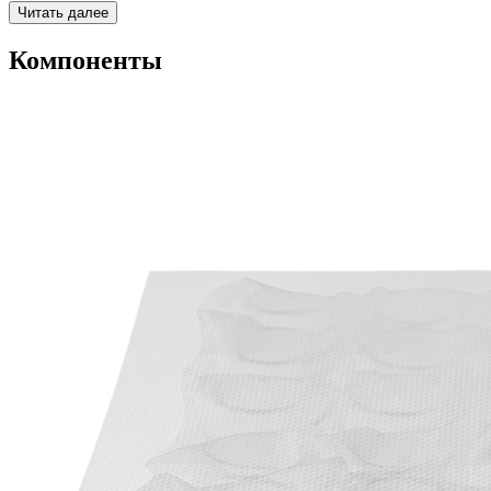
Читать далее
Компоненты