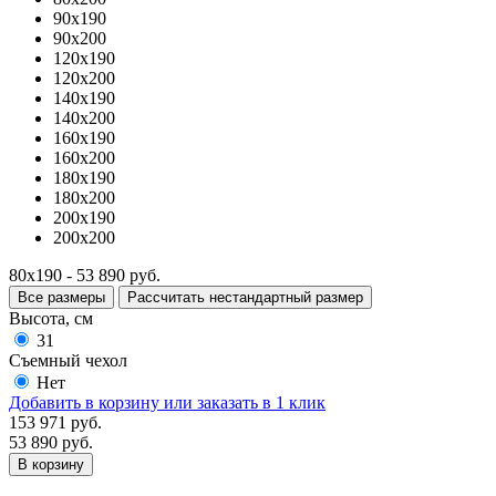
90x190
90x200
120x190
120x200
140x190
140x200
160x190
160x200
180x190
180x200
200x190
200x200
80x190 - 53 890 руб.
Все размеры
Рассчитать нестандартный размер
Высота, см
31
Съемный чехол
Нет
Добавить в корзину
или заказать в 1 клик
153 971 руб.
53 890 руб.
В корзину