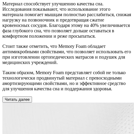
Материал способствует улучшению качества сна.
Исследования показывают, что использование этого
материала помогает мышцам полностью расслабиться, снижая
нагрузку на позвоночник и предотвращая сжатие
кровеносных сосудов. Благодаря этому на 40% увеличивается
фаза глубокого сна, что позволяет дольше оставаться в
комфортном положении и реже просыпаться.
Стоит также отметить, что Memory Foam обладает
антимикробными свойствами, что позволяет использовать его
при изготовлении ортопедических матрасов и подушек для
медицинских учреждений.
Таким образом, Memory Foam представляет собой не только
технологически продвинутый материал с превосходными
амортизирующими свойствами, но и эффективное средство
для улучшения качества сна и поддержания здоровья.
Читать далее