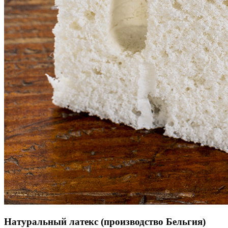
Натуральный латекс (производство Бельгия)