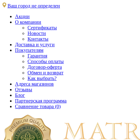
Ваш город не определен
Акции
О компании
Сертификаты
Новости
Контакты
Доставка и услуги
Покупателям
Гарантия
Способы оплаты
Договор-оферта
Обмен и возврат
Как выбрать?
Адреса магазинов
Отзывы
Блог
Партнерская программа
Сравнение товара (0)