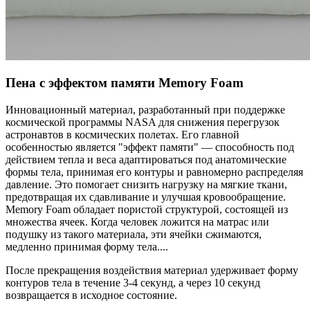
Пена с эффектом памяти Memory Foam
Инновационный материал, разработанный при поддержке
космической программы NASA для снижения перегрузок
астронавтов в космических полетах. Его главной
особенностью является "эффект памяти" — способность под
действием тепла и веса адаптироваться под анатомические
формы тела, принимая его контуры и равномерно распределяя
давление. Это помогает снизить нагрузку на мягкие ткани,
предотвращая их сдавливание и улучшая кровообращение.
Memory Foam обладает пористой структурой, состоящей из
множества ячеек. Когда человек ложится на матрас или
подушку из такого материала, эти ячейки сжимаются,
медленно принимая форму тела.
...
После прекращения воздействия материал удерживает форму
контуров тела в течение 3-4 секунд, а через 10 секунд
возвращается в исходное состояние.