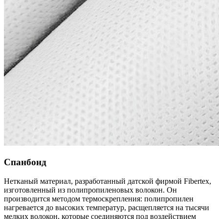
Спанбонд
Нетканый материал, разработанный датской фирмой Fibertex,
изготовленный из полипропиленовых волокон. Он
производится методом термоскрепления: полипропилен
нагревается до высоких температур, расщепляется на тысячи
мелких волокон, которые соединяются под воздействием