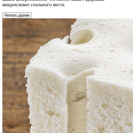
микроклимат спального места.
Читать далее