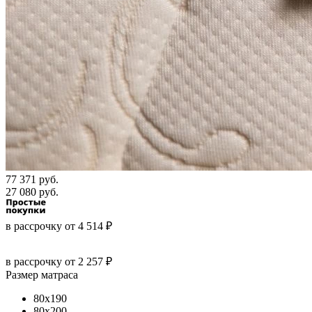
77 371 руб.
27 080 руб.
в рассрочку
от
4 514
₽
в рассрочку
от 2 257 ₽
Размер матраса
80x190
80x200