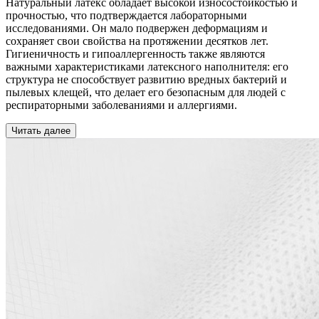
Натуральный латекс обладает высокой износостойкостью и
прочностью, что подтверждается лабораторными
исследованиями. Он мало подвержен деформациям и
сохраняет свои свойства на протяжении десятков лет.
Гигиеничность и гипоаллергенность также являются
важными характеристиками латексного наполнителя: его
структура не способствует развитию вредных бактерий и
пылевых клещей, что делает его безопасным для людей с
респираторными заболеваниями и аллергиями.
Читать далее