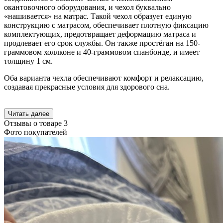
окантовочного оборудования, и чехол буквально
«нашивается» на матрас. Такой чехол образует единую
конструкцию с матрасом, обеспечивает плотную фиксацию
комплектующих, предотвращает деформацию матраса и
продлевает его срок службы. Он также простёган на 150-
граммовом холлконе и 40-граммовом спанбонде, и имеет
толщину 1 см.
Оба варианта чехла обеспечивают комфорт и релаксацию,
создавая прекрасные условия для здорового сна.
Читать далее
Отзывы о товаре
3
Фото покупателей