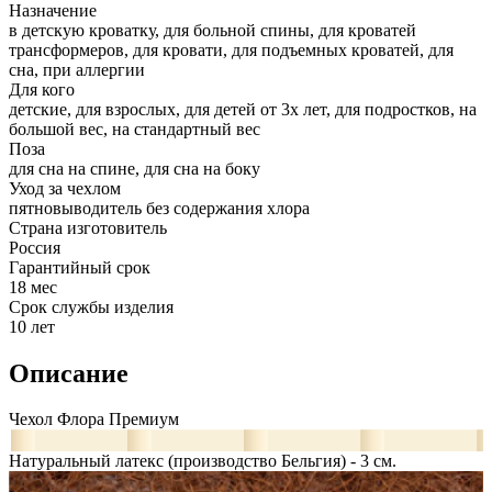
Назначение
в детскую кроватку, для больной спины, для кроватей
трансформеров, для кровати, для подъемных кроватей, для
сна, при аллергии
Для кого
детские, для взрослых, для детей от 3х лет, для подростков, на
большой вес, на стандартный вес
Поза
для сна на спине, для сна на боку
Уход за чехлом
пятновыводитель без содержания хлора
Страна изготовитель
Россия
Гарантийный срок
18 мес
Срок службы изделия
10 лет
Описание
Чехол Флора Премиум
Натуральный латекс (производство Бельгия) - 3 см.