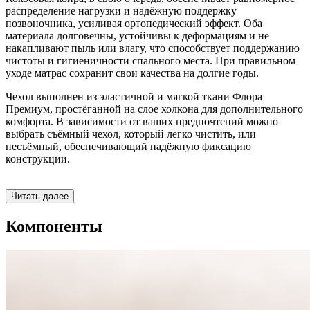
распределение нагрузки и надёжную поддержку
позвоночника, усиливая ортопедический эффект. Оба
материала долговечны, устойчивы к деформациям и не
накапливают пыль или влагу, что способствует поддержанию
чистоты и гигиеничности спального места. При правильном
уходе матрас сохранит свои качества на долгие годы.
Чехол выполнен из эластичной и мягкой ткани Флора
Премиум, простёганной на слое холкона для дополнительного
комфорта. В зависимости от ваших предпочтений можно
выбрать съёмный чехол, который легко чистить, или
несъёмный, обеспечивающий надёжную фиксацию
конструкции.
Читать далее
Компоненты