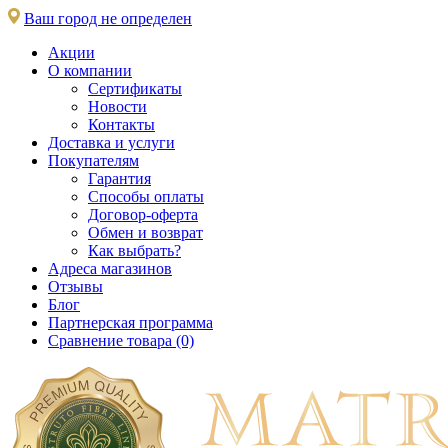
Ваш город не определен
Акции
О компании
Сертификаты
Новости
Контакты
Доставка и услуги
Покупателям
Гарантия
Способы оплаты
Договор-оферта
Обмен и возврат
Как выбрать?
Адреса магазинов
Отзывы
Блог
Партнерская программа
Сравнение товара (0)