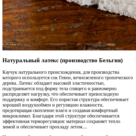
Натуральный латекс (производство Бельгия)
Каучук натурального происхождения, для производства
которого используется сок Гевеи, вечнозеленого тропического
дерева. Латекс обладает высокой эластичностью,
подстраивается под форму тела спящего и равномерно
распределяет нагрузку, что обеспечивает превосходную
поддержку и комфорт. Его пористая структура обеспечивает
хороший воздухообмен и регуляцию влажности,
предотвращая скопление влаги и создавая комфортный
микроклимат. Благодаря этой структуре обеспечивается
эффективная терморегуляция: материал сохраняет тепло
зимой и обеспечивает прохладу летом.
...