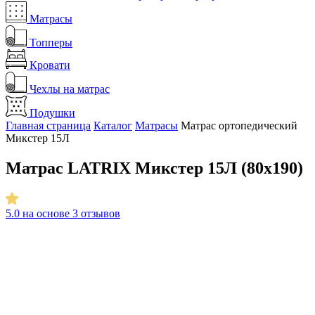
Матрасы
Топперы
Кровати
Чехлы на матрас
Подушки
Главная страница
Каталог
Матрасы
Матрас ортопедический
Микстер 15Л
Матрас LATRIX Микстер 15Л (80х190)
5.0
на основе 3 отзывов