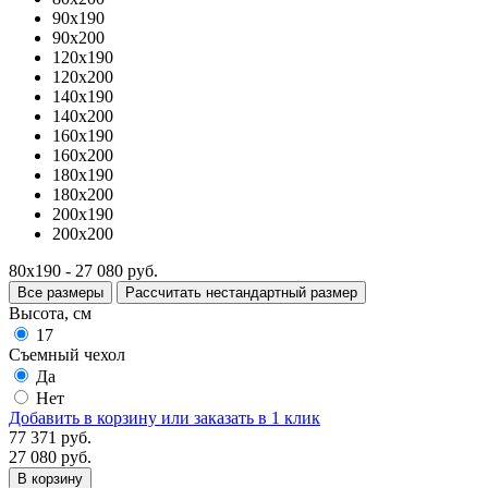
90x190
90x200
120x190
120x200
140x190
140x200
160x190
160x200
180x190
180x200
200x190
200x200
80x190 - 27 080 руб.
Все размеры
Рассчитать нестандартный размер
Высота, см
17
Съемный чехол
Да
Нет
Добавить в корзину
или заказать в 1 клик
77 371 руб.
27 080 руб.
В корзину