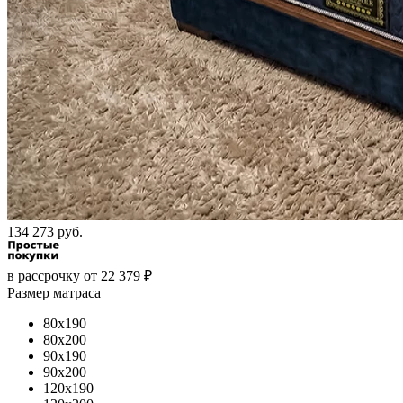
134 273 руб.
в рассрочку
от
22 379
₽
Размер матраса
80x190
80x200
90x190
90x200
120x190