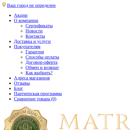
Ваш город не определен
Акции
О компании
Сертификаты
Новости
Контакты
Доставка и услуги
Покупателям
Гарантия
Способы оплаты
Договор-оферта
Обмен и возврат
Как выбрать?
Адреса магазинов
Отзывы
Блог
Партнерская программа
Сравнение товара (0)