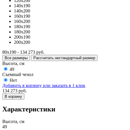
120x200
140x190
140x200
160x190
160x200
180x190
180x200
200x190
200x200
80x190 - 134 273 руб.
Все размеры
Рассчитать нестандартный размер
Высота, см
49
Съемный чехол
Нет
Добавить в корзину
или заказать в 1 клик
134 273 руб.
В корзину
Характеристики
Высота, см
49