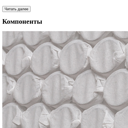
Читать далее
Компоненты