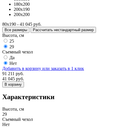
180x200
200x190
200x200
80x190 - 41 045 руб.
Все размеры
Рассчитать нестандартный размер
Высота, см
25
29
Съемный чехол
Да
Нет
Добавить в корзину
или заказать в 1 клик
91 211 руб.
41 045 руб.
В корзину
Характеристики
Высота, см
29
Съемный чехол
Нет