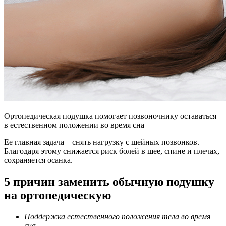
Ортопедическая подушка помогает позвоночнику оставаться
в естественном положении во время сна
Ее главная задача – снять нагрузку с шейных позвонков.
Благодаря этому снижается риск болей в шее, спине и плечах,
сохраняется осанка.
5 причин заменить обычную подушку
на ортопедическую
Поддержка естественного положения тела во время
сна