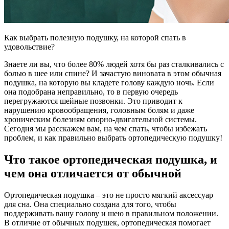
Как выбрать полезную подушку, на которой спать в
удовольствие?
Знаете ли вы, что более 80% людей хотя бы раз сталкивались с
болью в шее или спине? И зачастую виновата в этом обычная
подушка, на которую вы кладете голову каждую ночь. Если
она подобрана неправильно, то в первую очередь
перегружаются шейные позвонки. Это приводит к
нарушению кровообращения, головным болям и даже
хроническим болезням опорно-двигательной системы.
Сегодня мы расскажем вам, на чем спать, чтобы избежать
проблем, и как правильно выбрать ортопедическую подушку!
Что такое ортопедическая подушка, и
чем она отличается от обычной
Ортопедическая подушка – это не просто мягкий аксессуар
для сна. Она специально создана для того, чтобы
поддерживать вашу голову и шею в правильном положении.
В отличие от обычных подушек, ортопедическая помогает