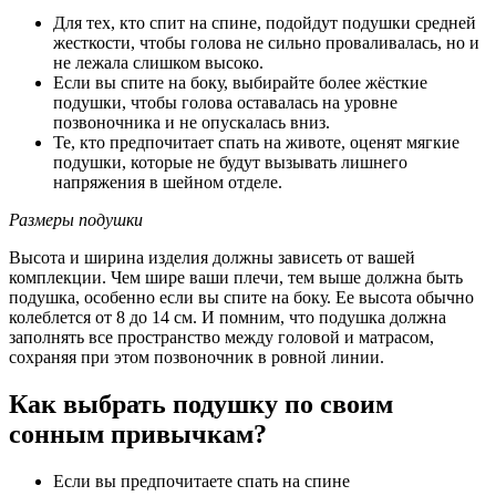
Для тех, кто спит на спине, подойдут подушки средней
жесткости, чтобы голова не сильно проваливалась, но и
не лежала слишком высоко.
Если вы спите на боку, выбирайте более жёсткие
подушки, чтобы голова оставалась на уровне
позвоночника и не опускалась вниз.
Те, кто предпочитает спать на животе, оценят мягкие
подушки, которые не будут вызывать лишнего
напряжения в шейном отделе.
Размеры подушки
Высота и ширина изделия должны зависеть от вашей
комплекции. Чем шире ваши плечи, тем выше должна быть
подушка, особенно если вы спите на боку. Ее высота обычно
колеблется от 8 до 14 см. И помним, что подушка должна
заполнять все пространство между головой и матрасом,
сохраняя при этом позвоночник в ровной линии.
Как выбрать подушку по своим
сонным привычкам?
Если вы предпочитаете спать на спине