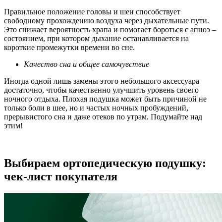
Правильное положение головы и шеи способствует
свободному прохождению воздуха через дыхательные пути.
Это снижает вероятность храпа и помогает бороться с апноэ –
состоянием, при котором дыхание останавливается на
короткие промежутки времени во сне.
Качество сна и общее самочувствие
Иногда одной лишь замены этого небольшого аксессуара
достаточно, чтобы качественно улучшить уровень своего
ночного отдыха. Плохая подушка может быть причиной не
только боли в шее, но и частых ночных пробуждений,
прерывистого сна и даже отеков по утрам. Подумайте над
этим!
Выбираем ортопедическую подушку:
чек-лист покупателя