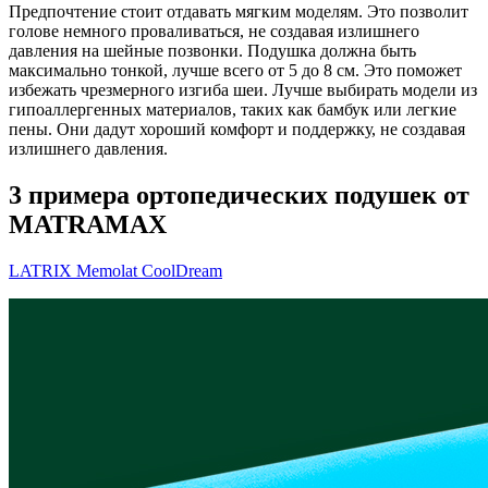
Предпочтение стоит отдавать мягким моделям. Это позволит
голове немного проваливаться, не создавая излишнего
давления на шейные позвонки. Подушка должна быть
максимально тонкой, лучше всего от 5 до 8 см. Это поможет
избежать чрезмерного изгиба шеи. Лучше выбирать модели из
гипоаллергенных материалов, таких как бамбук или легкие
пены. Они дадут хороший комфорт и поддержку, не создавая
излишнего давления.
3 примера ортопедических подушек от
MATRAMAX
LATRIX Memolat CoolDream