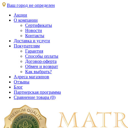
Ваш город не определен
Акции
О компании
Сертификаты
Новости
Контакты
Доставка и услуги
Покупателям
Гарантия
Способы оплаты
Договор-оферта
Обмен и возврат
Как выбрать?
Адреса магазинов
Отзывы
Блог
Партнерская программа
Сравнение товара (0)