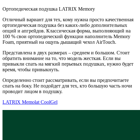
Ортопедическая подушка LATRIX Memory
Отличный вариант для тех, кому нужна просто качественная
ортопедическая подушка без каких-либо дополнительных
опций и апгрейдов. Классическая форма, выполняющий на
100 % свои ортопедический функции наполнитель Memory
Foam, приятный на ощупь дышащий чехол AirTouch.
Представлена в двух размерах – среднем и большом. Стоит
обратить внимание на то, что модель жесткая. Если вы
привыкли спать на мягкий перьевых подушках, нужно будет
время, чтобы привыкнуть.
Определенно стоит рассматривать, если вы предпочитаете
спать на боку. Не подойдет для тех, кто большую часть ночи
проводит лицом в подушку.
LATRIX Memolat CoolGel