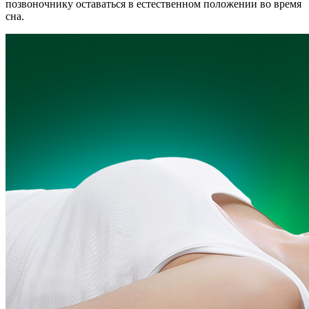
позвоночнику оставаться в естественном положении во время
сна.