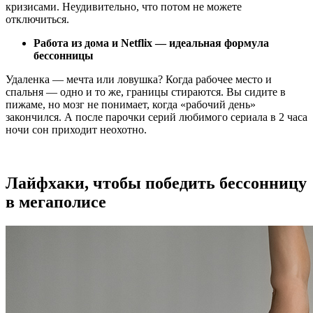
кризисами. Неудивительно, что потом не можете
отключиться.
Работа из дома и Netflix — идеальная формула
бессонницы
Удаленка — мечта или ловушка? Когда рабочее место и
спальня — одно и то же, границы стираются. Вы сидите в
пижаме, но мозг не понимает, когда «рабочий день»
закончился. А после парочки серий любимого сериала в 2 часа
ночи сон приходит неохотно.
Лайфхаки, чтобы победить бессонницу
в мегаполисе