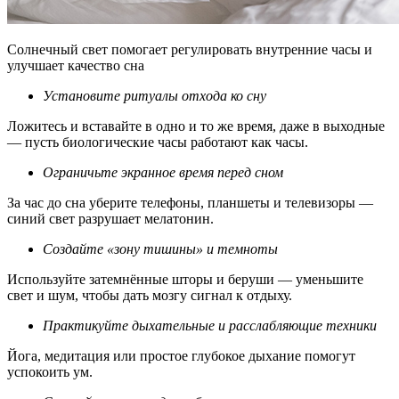
Солнечный свет помогает регулировать внутренние часы и
улучшает качество сна
Установите ритуалы отхода ко сну
Ложитесь и вставайте в одно и то же время, даже в выходные
— пусть биологические часы работают как часы.
Ограничьте экранное время перед сном
За час до сна уберите телефоны, планшеты и телевизоры —
синий свет разрушает мелатонин.
Создайте «зону тишины» и темноты
Используйте затемнённые шторы и беруши — уменьшите
свет и шум, чтобы дать мозгу сигнал к отдыху.
Практикуйте дыхательные и расслабляющие техники
Йога, медитация или простое глубокое дыхание помогут
успокоить ум.