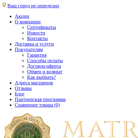
Ваш город не определен
Акции
О компании
Сертификаты
Новости
Контакты
Доставка и услуги
Покупателям
Гарантия
Способы оплаты
Договор-оферта
Обмен и возврат
Как выбрать?
Адреса магазинов
Отзывы
Блог
Партнерская программа
Сравнение товара (0)