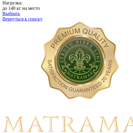
Нагрузка:
до 140 кг на место
Выбрать
Вернуться к списку