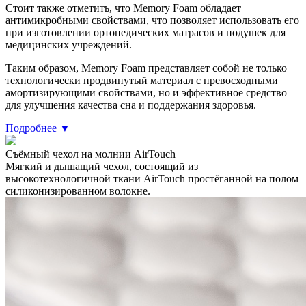
Стоит также отметить, что Memory Foam обладает
антимикробными свойствами, что позволяет использовать его
при изготовлении ортопедических матрасов и подушек для
медицинских учреждений.
Таким образом, Memory Foam представляет собой не только
технологически продвинутый материал с превосходными
амортизирующими свойствами, но и эффективное средство
для улучшения качества сна и поддержания здоровья.
Подробнее ▼
Cъёмный чехол на молнии AirTouch
Мягкий и дышащий чехол, состоящий из
высокотехнологичной ткани AirTouch простёганной на полом
силиконизированном волокне.