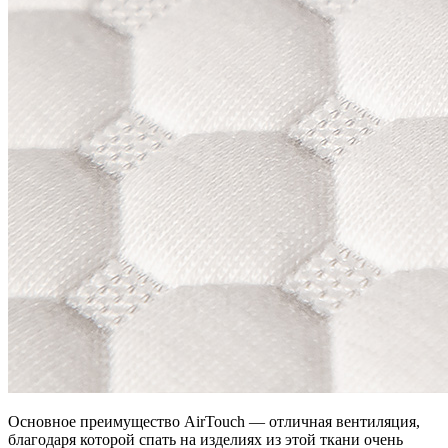
Основное преимущество AirTouch — отличная вентиляция,
благодаря которой спать на изделиях из этой ткани очень