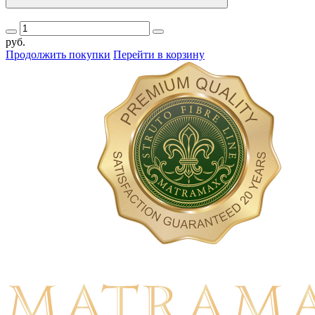
руб.
Продолжить покупки
Перейти в корзину