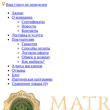
Ваш город не определен
Акции
О компании
Сертификаты
Новости
Контакты
Доставка и услуги
Покупателям
Гарантия
Способы оплаты
Договор-оферта
Обмен и возврат
Как выбрать?
Адреса магазинов
Отзывы
Блог
Партнерская программа
Сравнение товара (0)