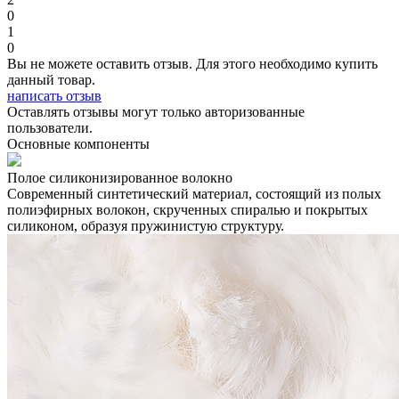
0
1
0
Вы не можете оставить отзыв. Для этого необходимо купить
данный товар.
написать отзыв
Оставлять отзывы могут только авторизованные
пользователи.
Основные компоненты
Полое силиконизированное волокно
Современный синтетический материал, состоящий из полых
полиэфирных волокон, скрученных спиралью и покрытых
силиконом, образуя пружинистую структуру.