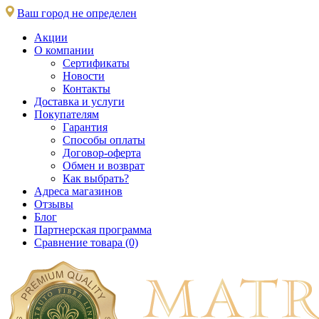
Ваш город не определен
Акции
О компании
Сертификаты
Новости
Контакты
Доставка и услуги
Покупателям
Гарантия
Способы оплаты
Договор-оферта
Обмен и возврат
Как выбрать?
Адреса магазинов
Отзывы
Блог
Партнерская программа
Сравнение товара (0)