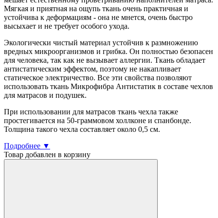
Мягкая и приятная на ощупь ткань очень практичная и
устойчива к деформациям - она не мнется, очень быстро
высыхает и не требует особого ухода.
Экологически чистый материал устойчив к размножению
вредных микроорганизмов и грибка. Он полностью безопасен
для человека, так как не вызывает аллергии. Ткань обладает
антистатическим эффектом, поэтому не накапливает
статическое электричество. Все эти свойства позволяют
использовать ткань Микрофибра Антистатик в составе чехлов
для матрасов и подушек.
При использовании для матрасов ткань чехла также
простегивается на 50-граммовом холлконе и спанбонде.
Толщина такого чехла составляет около 0,5 см.
Подробнее ▼
Товар добавлен в корзину