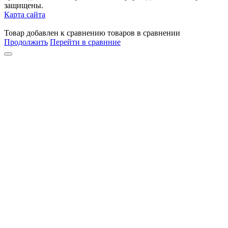
защищены.
Карта сайта
Товар
добавлен
к сравнению
товаров в сравнении
Продолжить
Перейти в сравнние