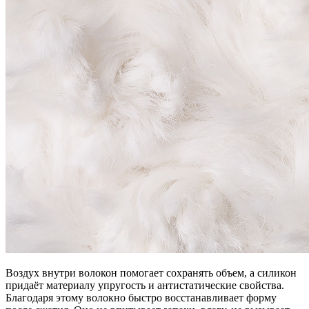
Воздух внутри волокон помогает сохранять объем, а силикон
придаёт материалу упругость и антистатические свойства.
Благодаря этому волокно быстро восстанавливает форму