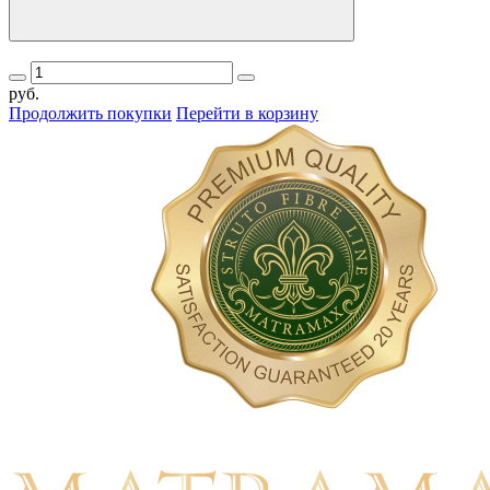
руб.
Продолжить покупки
Перейти в корзину