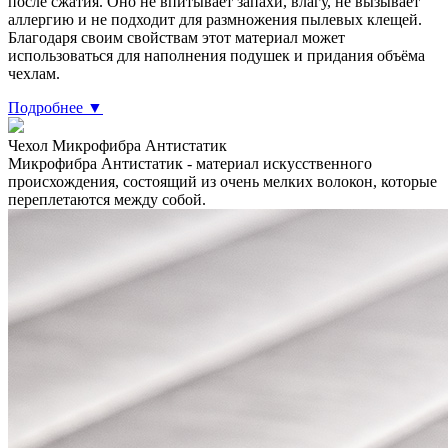
после сжатия. Оно не впитывает запахи, влагу, не вызывает
аллергию и не подходит для размножения пылевых клещей.
Благодаря своим свойствам этот материал может
использоваться для наполнения подушек и придания объёма
чехлам.
Подробнее ▼
Чехол Микрофибра Антистатик
Микрофибра Антистатик - материал искусственного
происхождения, состоящий из очень мелких волокон, которые
переплетаются между собой.