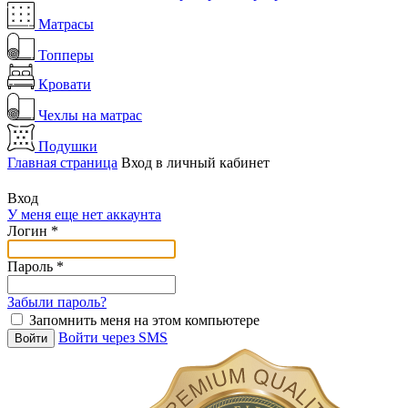
Матрасы
Топперы
Кровати
Чехлы на матрас
Подушки
Главная страница
Вход в личный кабинет
Вход
У меня еще нет аккаунта
Логин
*
Пароль
*
Забыли пароль?
Запомнить меня на этом компьютере
Войти через SMS