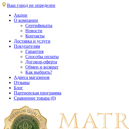
Ваш город не определен
Акции
О компании
Сертификаты
Новости
Контакты
Доставка и услуги
Покупателям
Гарантия
Способы оплаты
Договор-оферта
Обмен и возврат
Как выбрать?
Адреса магазинов
Отзывы
Блог
Партнерская программа
Сравнение товара (0)