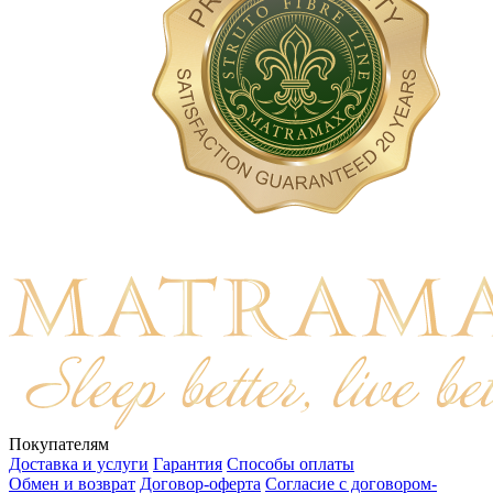
Покупателям
Доставка и услуги
Гарантия
Способы оплаты
Обмен и возврат
Договор-оферта
Согласие с договором-