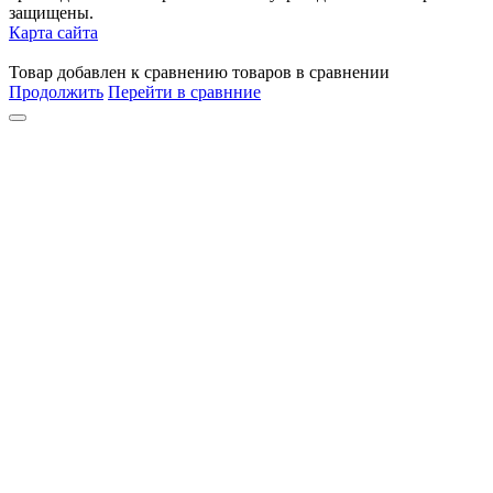
защищены.
Карта сайта
Товар
добавлен
к сравнению
товаров в сравнении
Продолжить
Перейти в сравнние