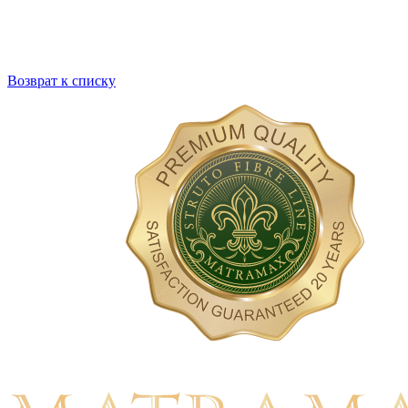
Возврат к списку