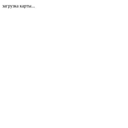
загрузка карты...