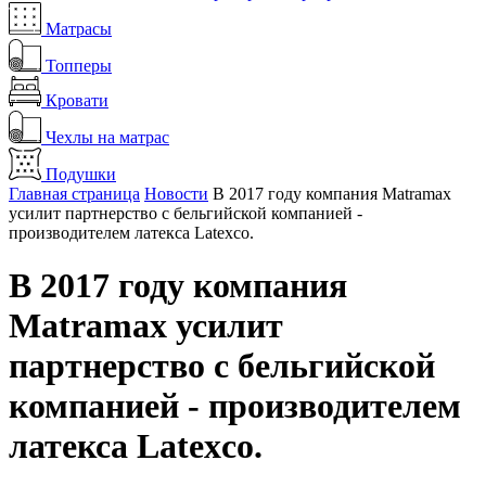
Матрасы
Топперы
Кровати
Чехлы на матрас
Подушки
Главная страница
Новости
В 2017 году компания Matramax
усилит партнерство с бельгийской компанией -
производителем латекса Latexco.
В 2017 году компания
Matramax усилит
партнерство с бельгийской
компанией - производителем
латекса Latexco.