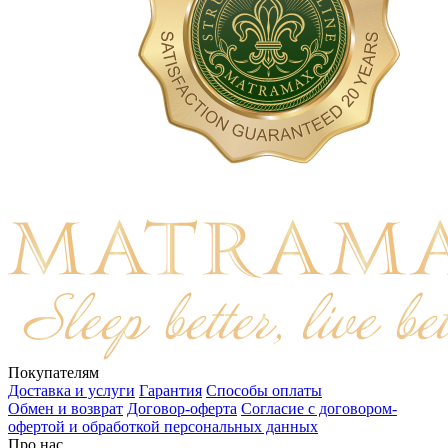
Покупателям
Доставка и услуги
Гарантия
Способы оплаты
Обмен и возврат
Договор-оферта
Согласие с договором-
офертой и обработкой персональных данных
Про нас