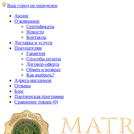
Ваш город не определен
Акции
О компании
Сертификаты
Новости
Контакты
Доставка и услуги
Покупателям
Гарантия
Способы оплаты
Договор-оферта
Обмен и возврат
Как выбрать?
Адреса магазинов
Отзывы
Блог
Партнерская программа
Сравнение товара (0)