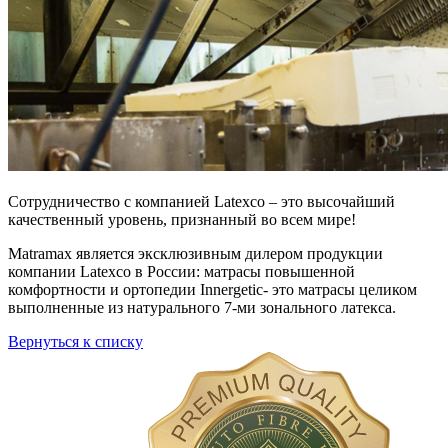
Сотрудничество с компанией Latexco – это высочайший
качественный уровень, признанный во всем мире!
Matramax является эксклюзивным дилером продукции
компании Latexco в России: матрасы повышенной
комфортности и ортопедии Innergetic- это матрасы целиком
выполненные из натурального 7-ми зонального латекса.
Вернуться к списку