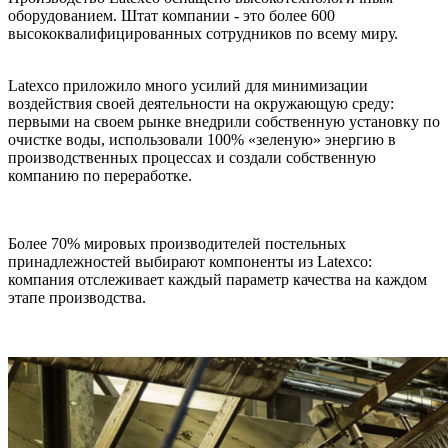
оборудованием. Штат компании - это более 600
высококвалифицированных сотрудников по всему миру.
Latexco приложило много усилий для минимизации
воздействия своей деятельности на окружающую среду:
первыми на своем рынке внедрили собственную установку по
очистке воды, использовали 100% «зеленую» энергию в
производственных процессах и создали собственную
компанию по переработке.
Более 70% мировых производителей постельных
принадлежностей выбирают компоненты из Latexco:
компания отслеживает каждый параметр качества на каждом
этапе производства.