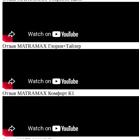
Отзыв MATRAMAX Глория+Тайлер
Отзыв MATRAMAX Комфорт К1