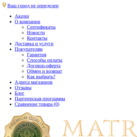
Ваш город не определен
Акции
О компании
Сертификаты
Новости
Контакты
Доставка и услуги
Покупателям
Гарантия
Способы оплаты
Договор-оферта
Обмен и возврат
Как выбрать?
Адреса магазинов
Отзывы
Блог
Партнерская программа
Сравнение товара (0)