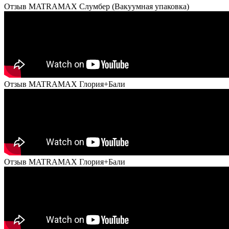
Отзыв MATRAMAX Слумбер (Вакуумная упаковка)
Отзыв MATRAMAX Глория+Бали
Отзыв MATRAMAX Глория+Бали