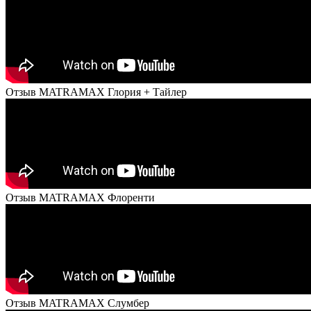
Отзыв MATRAMAX Глория + Тайлер
Отзыв MATRAMAX Флоренти
Отзыв MATRAMAX Слумбер