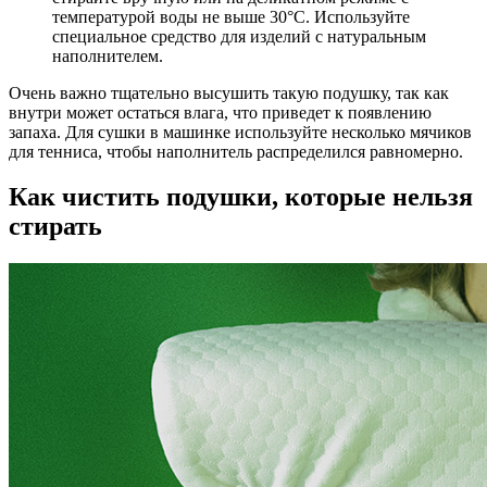
температурой воды не выше 30°C. Используйте
специальное средство для изделий с натуральным
наполнителем.
Очень важно тщательно высушить такую подушку, так как
внутри может остаться влага, что приведет к появлению
запаха. Для сушки в машинке используйте несколько мячиков
для тенниса, чтобы наполнитель распределился равномерно.
Как чистить подушки, которые нельзя
стирать