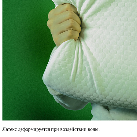
Латекс деформируется при воздействии воды.