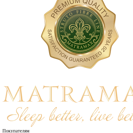
Покупателям