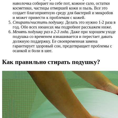
наволочка собирает на себе пот, кожное сало, остатки
косметики, частицы отмершей кожи и пыль. Все это
создает благоприятную среду для бактерий и микробов
и может привести к проблемам с кожей.
Стирать\чистить подушку.
Делать это нужно 1-2 раза в
год. Обо всех нюансах мы подробнее расскажем ниже.
Менять подушку раз в 2-3 года.
Даже при хорошем уходе
подушка со временем изнашивается и перестает давать
должную поддержку. Ее своевременная замена
гарантирует здоровый сон, предотвращает проблемы с
осанкой и боли в шее.
Как правильно стирать подушку?