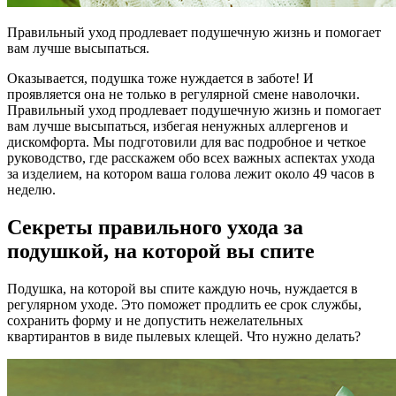
Правильный уход продлевает подушечную жизнь и помогает
вам лучше высыпаться.
Оказывается, подушка тоже нуждается в заботе! И
проявляется она не только в регулярной смене наволочки.
Правильный уход продлевает подушечную жизнь и помогает
вам лучше высыпаться, избегая ненужных аллергенов и
дискомфорта. Мы подготовили для вас подробное и четкое
руководство, где расскажем обо всех важных аспектах ухода
за изделием, на котором ваша голова лежит около 49 часов в
неделю.
Секреты правильного ухода за
подушкой, на которой вы спите
Подушка, на которой вы спите каждую ночь, нуждается в
регулярном уходе. Это поможет продлить ее срок службы,
сохранить форму и не допустить нежелательных
квартирантов в виде пылевых клещей. Что нужно делать?