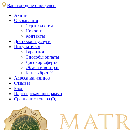
Ваш город не определен
Акции
О компании
Сертификаты
Новости
Контакты
Доставка и услуги
Покупателям
Гарантия
Способы оплаты
Договор-оферта
Обмен и возврат
Как выбрать?
Адреса магазинов
Отзывы
Блог
Партнерская программа
Сравнение товара (0)