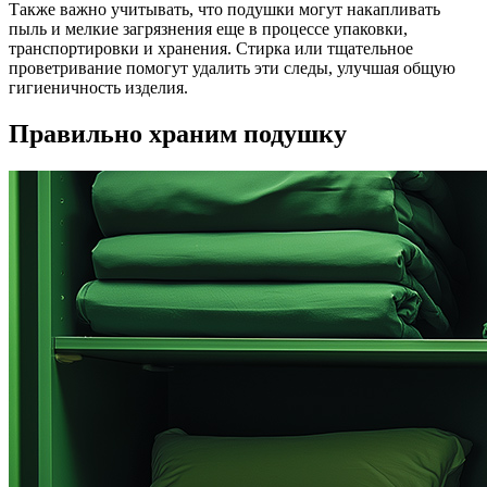
Также важно учитывать, что подушки могут накапливать
пыль и мелкие загрязнения еще в процессе упаковки,
транспортировки и хранения. Стирка или тщательное
проветривание помогут удалить эти следы, улучшая общую
гигиеничность изделия.
Правильно храним подушку