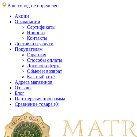
Ваш город не определен
Акции
О компании
Сертификаты
Новости
Контакты
Доставка и услуги
Покупателям
Гарантия
Способы оплаты
Договор-оферта
Обмен и возврат
Как выбрать?
Адреса магазинов
Отзывы
Блог
Партнерская программа
Сравнение товара (0)