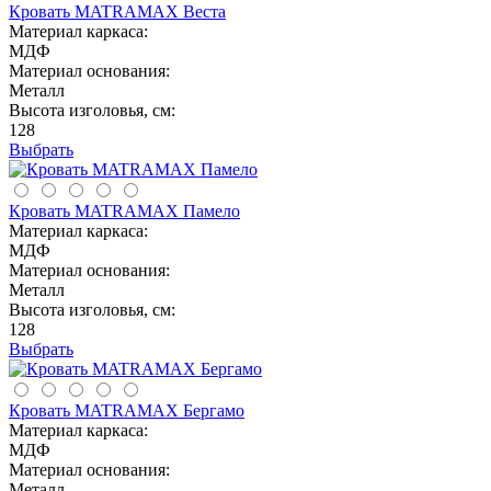
Кровать MATRAMAX Веста
Материал каркаса:
МДФ
Материал основания:
Металл
Высота изголовья, см:
128
Выбрать
Кровать MATRAMAX Памело
Материал каркаса:
МДФ
Материал основания:
Металл
Высота изголовья, см:
128
Выбрать
Кровать MATRAMAX Бергамо
Материал каркаса:
МДФ
Материал основания:
Металл