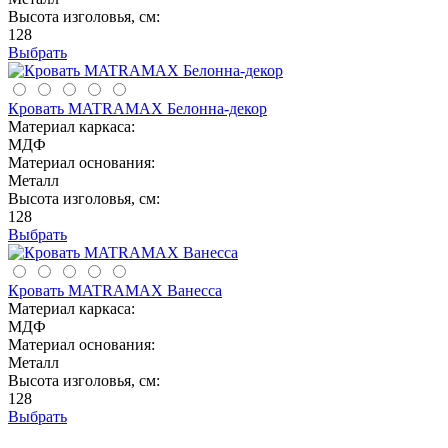
Высота изголовья, см:
128
Выбрать
Кровать MATRAMAX Белонна-декор
Материал каркаса:
МДФ
Материал основания:
Металл
Высота изголовья, см:
128
Выбрать
Кровать MATRAMAX Ванесса
Материал каркаса:
МДФ
Материал основания:
Металл
Высота изголовья, см:
128
Выбрать