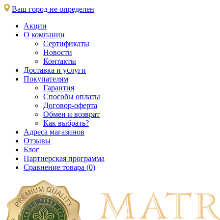
Ваш город не определен
Акции
О компании
Сертификаты
Новости
Контакты
Доставка и услуги
Покупателям
Гарантия
Способы оплаты
Договор-оферта
Обмен и возврат
Как выбрать?
Адреса магазинов
Отзывы
Блог
Партнерская программа
Сравнение товара (0)