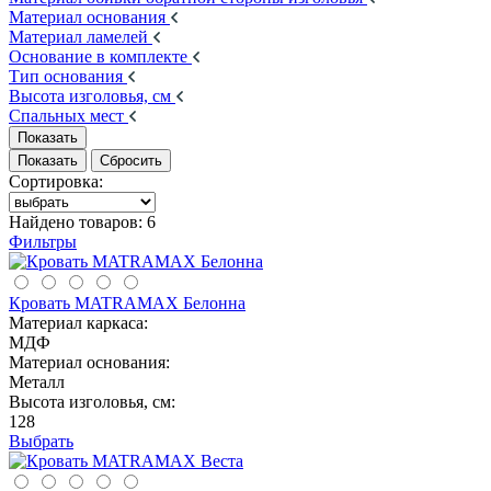
Материал основания
Материал ламелей
Основание в комплекте
Тип основания
Высота изголовья, см
Спальных мест
Сортировка:
Найдено товаров:
6
Фильтры
Кровать MATRAMAX Белонна
Материал каркаса:
МДФ
Материал основания:
Металл
Высота изголовья, см:
128
Выбрать