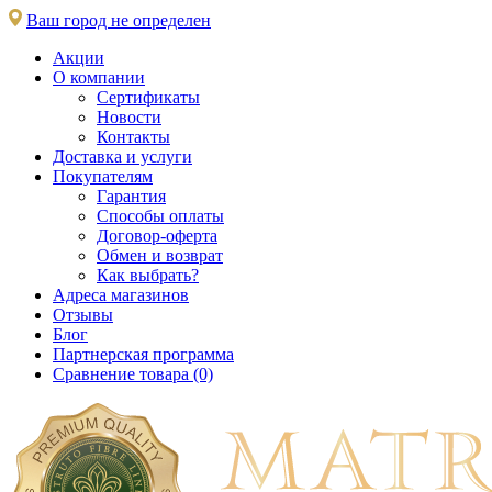
Ваш город не определен
Акции
О компании
Сертификаты
Новости
Контакты
Доставка и услуги
Покупателям
Гарантия
Способы оплаты
Договор-оферта
Обмен и возврат
Как выбрать?
Адреса магазинов
Отзывы
Блог
Партнерская программа
Сравнение товара (0)