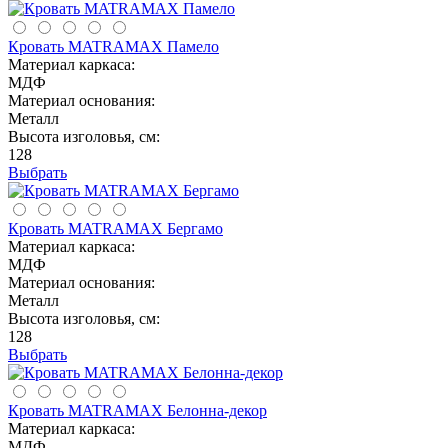
Кровать MATRAMAX Памело
Материал каркаса:
МДФ
Материал основания:
Металл
Высота изголовья, см:
128
Выбрать
Кровать MATRAMAX Бергамо
Материал каркаса:
МДФ
Материал основания:
Металл
Высота изголовья, см:
128
Выбрать
Кровать MATRAMAX Белонна-декор
Материал каркаса:
МДФ