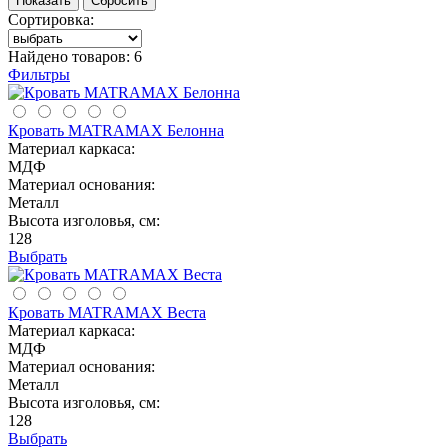
Сортировка:
Найдено товаров:
6
Фильтры
Кровать MATRAMAX Белонна
Материал каркаса:
МДФ
Материал основания:
Металл
Высота изголовья, см:
128
Выбрать
Кровать MATRAMAX Веста
Материал каркаса:
МДФ
Материал основания:
Металл
Высота изголовья, см:
128
Выбрать