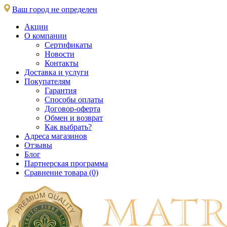
Ваш город не определен
Акции
О компании
Сертификаты
Новости
Контакты
Доставка и услуги
Покупателям
Гарантия
Способы оплаты
Договор-оферта
Обмен и возврат
Как выбрать?
Адреса магазинов
Отзывы
Блог
Партнерская программа
Сравнение товара (0)