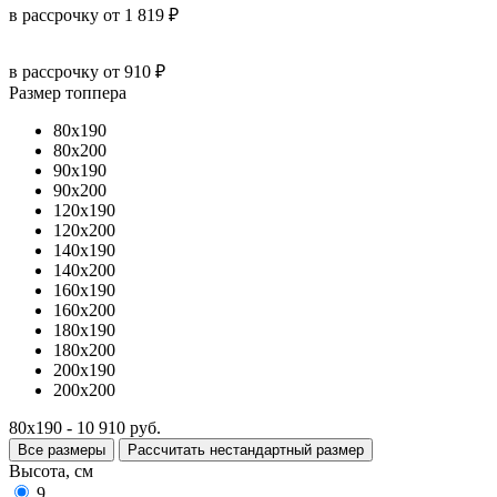
в рассрочку
от
1 819
₽
в рассрочку
от 910 ₽
Размер топпера
80x190
80x200
90x190
90x200
120x190
120x200
140x190
140x200
160x190
160x200
180x190
180x200
200x190
200x200
80x190 - 10 910 руб.
Все размеры
Рассчитать нестандартный размер
Высота, см
9