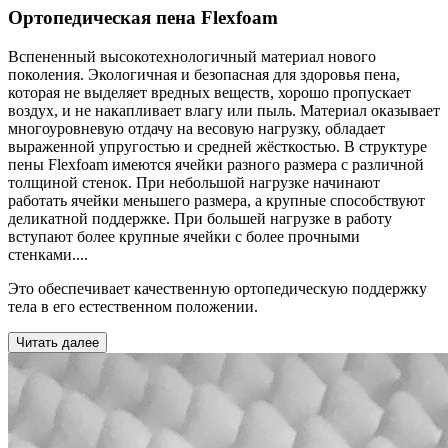
Ортопедическая пена Flexfoam
Вспененный высокотехнологичный материал нового
поколения. Экологичная и безопасная для здоровья пена,
которая не выделяет вредных веществ, хорошо пропускает
воздух, и не накапливает влагу или пыль. Материал оказывает
многоуровневую отдачу на весовую нагрузку, обладает
выраженной упругостью и средней жёсткостью. В структуре
пены Flexfoam имеются ячейки разного размера с различной
толщиной стенок. При небольшой нагрузке начинают
работать ячейки меньшего размера, а крупные способствуют
деликатной поддержке. При большей нагрузке в работу
вступают более крупные ячейки с более прочными
стенками.
...
Это обеспечивает качественную ортопедическую поддержку
тела в его естественном положении.
Читать далее