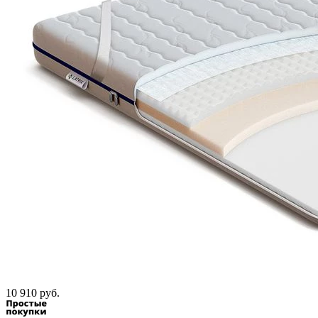
10 910 руб.