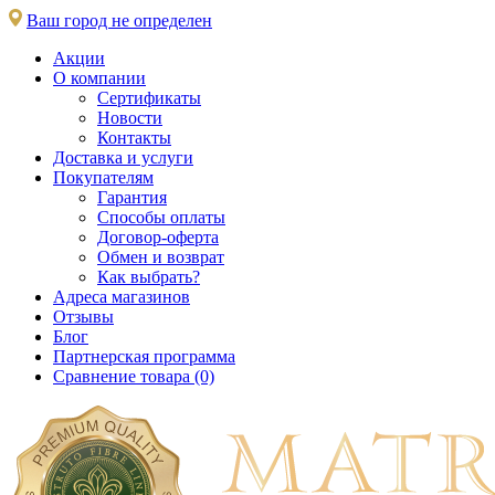
Ваш город не определен
Акции
О компании
Сертификаты
Новости
Контакты
Доставка и услуги
Покупателям
Гарантия
Способы оплаты
Договор-оферта
Обмен и возврат
Как выбрать?
Адреса магазинов
Отзывы
Блог
Партнерская программа
Сравнение товара (0)