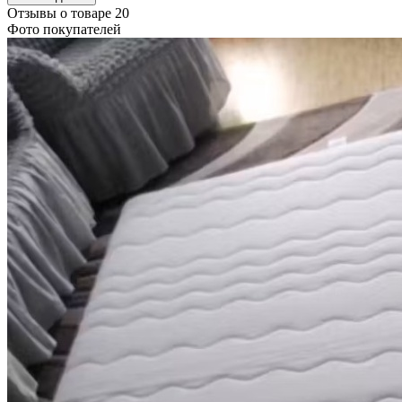
Отзывы о товаре
20
Фото покупателей