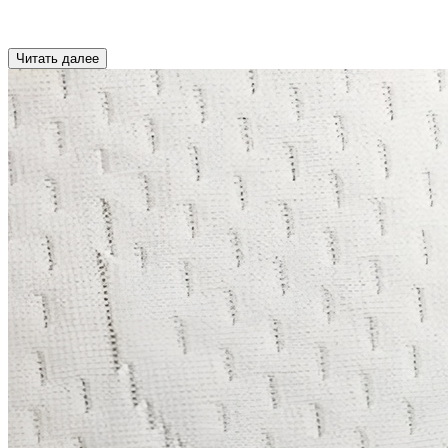
Читать далее