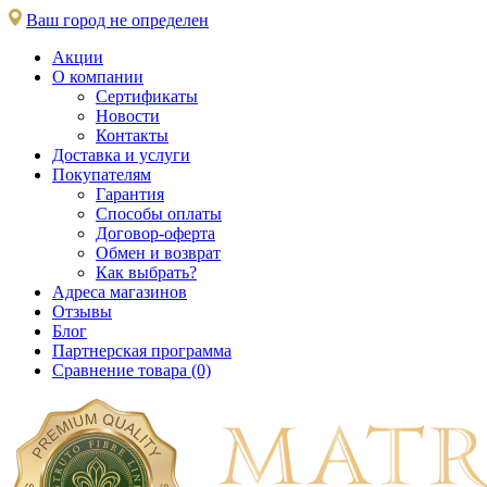
Ваш город не определен
Акции
О компании
Сертификаты
Новости
Контакты
Доставка и услуги
Покупателям
Гарантия
Способы оплаты
Договор-оферта
Обмен и возврат
Как выбрать?
Адреса магазинов
Отзывы
Блог
Партнерская программа
Сравнение товара (0)