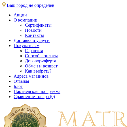
Ваш город не определен
Акции
О компании
Сертификаты
Новости
Контакты
Доставка и услуги
Покупателям
Гарантия
Способы оплаты
Договор-оферта
Обмен и возврат
Как выбрать?
Адреса магазинов
Отзывы
Блог
Партнерская программа
Сравнение товара (0)