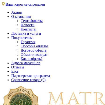
Ваш город не определен
Акции
О компании
Сертификаты
Новости
Контакты
Доставка и услуги
Покупателям
Гарантия
Способы оплаты
Договор-оферта
Обмен и возврат
Как выбрать?
Адреса магазинов
Отзывы
Блог
Партнерская программа
Сравнение товара (0)