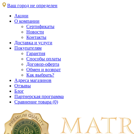
Ваш город не определен
Акции
О компании
Сертификаты
Новости
Контакты
Доставка и услуги
Покупателям
Гарантия
Способы оплаты
Договор-оферта
Обмен и возврат
Как выбрать?
Адреса магазинов
Отзывы
Блог
Партнерская программа
Сравнение товара (0)