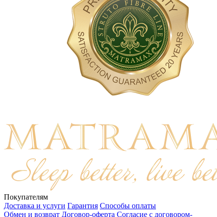
Покупателям
Доставка и услуги
Гарантия
Способы оплаты
Обмен и возврат
Договор-оферта
Согласие с договором-