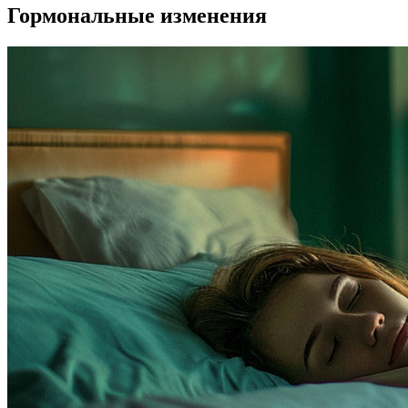
Гормональные изменения