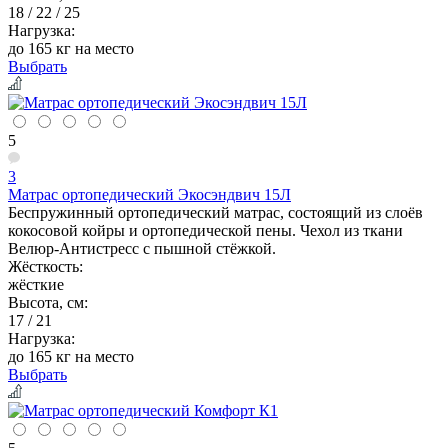
18 / 22 / 25
Нагрузка:
до 165 кг на место
Выбрать
5
3
Матрас ортопедический Экосэндвич 15Л
Беспружинный ортопедический матрас, состоящий из слоёв
кокосовой койры и ортопедической пены. Чехол из ткани
Велюр-Антистресс с пышной стёжкой.
Жёсткость:
жёсткие
Высота, см:
17 / 21
Нагрузка:
до 165 кг на место
Выбрать