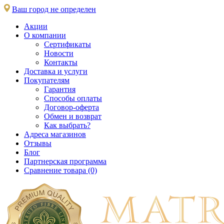
Ваш город не определен
Акции
О компании
Сертификаты
Новости
Контакты
Доставка и услуги
Покупателям
Гарантия
Способы оплаты
Договор-оферта
Обмен и возврат
Как выбрать?
Адреса магазинов
Отзывы
Блог
Партнерская программа
Сравнение товара (0)