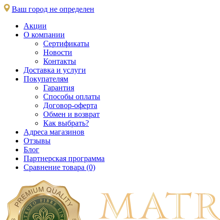
Ваш город не определен
Акции
О компании
Сертификаты
Новости
Контакты
Доставка и услуги
Покупателям
Гарантия
Способы оплаты
Договор-оферта
Обмен и возврат
Как выбрать?
Адреса магазинов
Отзывы
Блог
Партнерская программа
Сравнение товара (0)