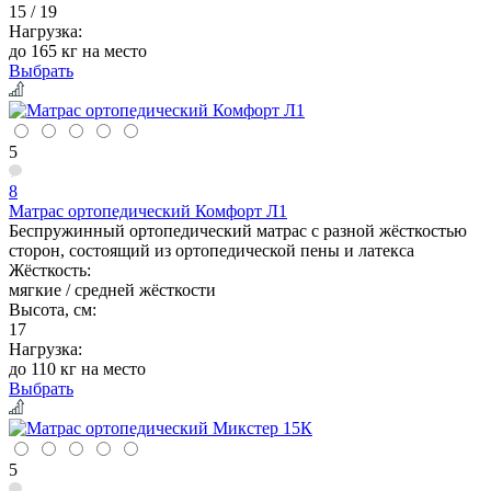
15 / 19
Нагрузка:
до 165 кг на место
Выбрать
5
8
Матрас ортопедический Комфорт Л1
Беспружинный ортопедический матрас с разной жёсткостью
сторон, состоящий из ортопедической пены и латекса
Жёсткость:
мягкие / средней жёсткости
Высота, см:
17
Нагрузка:
до 110 кг на место
Выбрать
5